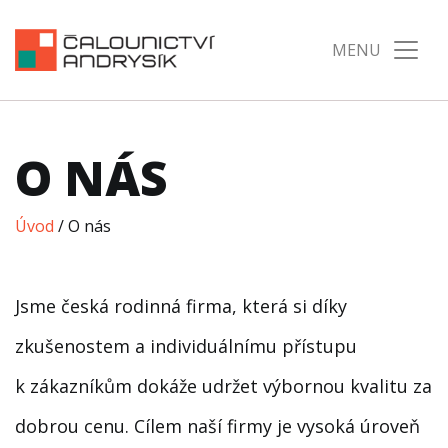
O NÁS
Úvod
/
O nás
Jsme česká rodinná firma, která si díky
zkušenostem a individuálnímu přístupu
k zákazníkům dokáže udržet výbornou kvalitu za
dobrou cenu. Cílem naší firmy je vysoká úroveň