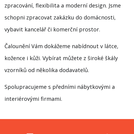
zpracování, flexibilita a moderní design. Jsme
schopni zpracovat zakázku do domácnosti,
vybavit kancelář či komerční prostor.
Čalounění Vám dokážeme nabídnout v látce,
kožence i kůži. Vybírat můžete z široké škály
vzorníků od několika dodavatelů.
Spolupracujeme s předními nábytkovými a
interiérovými firmami.